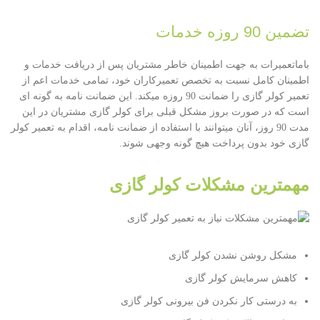
تضمین 90 روزه خدمات
باماتعمیرات به جهت اطمینان خاطر مشتریان پس از دریافت خدمات و
اطمینان کامل نسبت به تخصص تعمیرکاران خود، تمامی خدمات اعم از
تعمیر کولر گازی را ضمانت 90 روزه میکند. این ضمانت نامه به گونه ای
است که در صورت بروز مشکل قبلی برای کولر گازی مشتریان در این
مدت 90 روز، آنان میتوانند با استفاده از ضمانت نامه، اقدام به تعمیر کولر
گازی خود بدون پرداخت هیچ گونه وجهی شوند.
مهمترین مشکلات کولر گازی
مشکل روشن نشدن کولر گازی
کاهش سرمایش کولر گازی
به درستی کار نکردن فن بیرونی کولر گازی