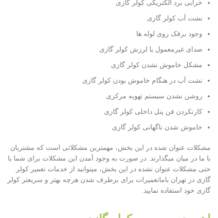
خرابی برد الکتریکی کولر گازی
نشت آب کولر گازی
وجود برفک روی لوله ها
صدای غیرمعمول یا لرزش کولر گازی
مشکل خاموش نشدن کولر گازی
نشت آب در هنگام خاموش بودن کولر گازی
روشن نشدن سیستم تهویه مرکزی
کارنکردن فن پنل داخلی کولر گازی
خاموش شدن ناگهانی کولر گازی
مشکلات عنوان شده در این بخش، مهمترین مشکلاتی است که مشتریان
با ما در میان میگذارند. در صورت به وجود آمدن این مشکلات برای شما یا
حتی مشکلات عنوان نشده در این بخش، میتوانید از خدمات تعمیر کولر
گازی در تهران باماتعمیرات برای برطرف شدن هرچه بهتر و سریعتر کولر
گازی خود استفاده نمایید.