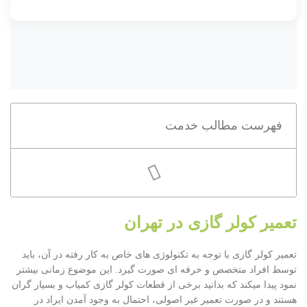
فهرست مطالب خدمت
تعمیر کولر گازی در تهران
تعمیر کولر گازی با توجه به تکنولوژی های خاص به کار رفته در آن، باید
توسط افراد متخصص و حرفه ای صورت گیرد. این موضوع زمانی بیشتر
نمود پیدا میکند که بدانید برخی از قطعات کولر گازی کمیاب و بسیار گران
هستند و در صورت تعمیر غیر اصولی، احتمال به وجود آمدن ایراد در