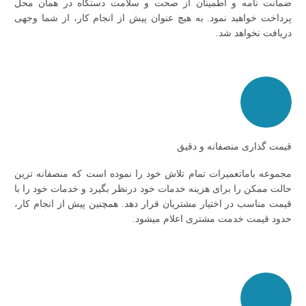
ضمانت نامه و اطمینان از صحت و سلامت دستگاه در همان محل
پرداخت خواهید نمود. به هیچ عنوان پیش از انجام کار، از شما وجهی
دریافت نخواهد شد.
قیمت گذاری منصفانه و دقیق
مجموعه باماتعمیرات تمام تلاش خود را نموده است که منصفانه ترین
حالت ممکن را برای هزینه خدمات خود درنظر بگیرد و خدمات خود را با
قیمت مناسب در اختیار مشتریان قرار دهد. همچنین پیش از انجام کار،
حدود قیمت خدمت مشتری اعلام میشود.