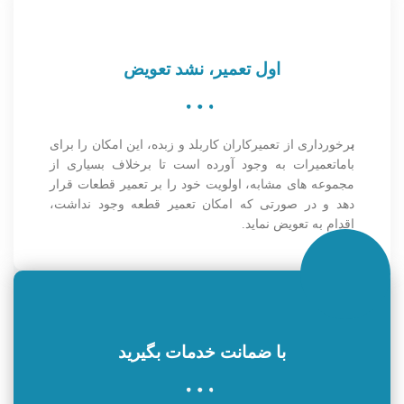
اول تعمیر، نشد تعویض
ب
رخورداری از تعمیرکاران کاربلد و زبده، این امکان را برای
باماتعمیرات به وجود آورده است تا برخلاف بسیاری از
مجموعه های مشابه، اولویت خود را بر تعمیر قطعات قرار
دهد و در صورتی که امکان تعمیر قطعه وجود نداشت،
اقدام به تعویض نماید.
با ضمانت خدمات بگیرید