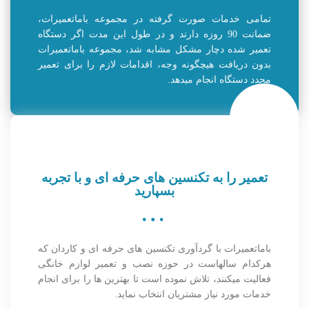
تمامی خدمات صورت گرفته در مجموعه باماتعمیرات،
ضمانت 90 روزه دارند و در طول این مدت اگر دستگاه
تعمیر شده دچار مشکل مشابه شد، مجموعه باماتعمیرات
بدون دریافت هیچگونه وجه، اقدامات لازم را برای تعمیر
مجدد دستگاه انجام میدهد.
تعمیر را به تکنسین های حرفه ای و با تجربه
بسپارید
باماتعمیرات با گردآوری تکنسین های حرفه ای و کاردان که
هرکدام سالهاست در حوزه نصب و تعمیر لوازم خانگی
فعالیت میکنند، تلاش نموده است تا بهترین ها را برای انجام
خدمات مورد نیاز مشتریان انتخاب نماید.