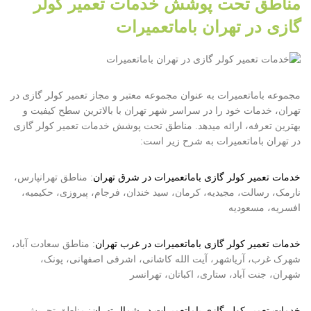
مناطق تحت پوشش خدمات تعمیر کولر
گازی در تهران باماتعمیرات
مجموعه باماتعمیرات به عنوان مجموعه معتبر و مجاز تعمیر کولر گازی در
تهران، خدمات خود را در سراسر شهر تهران با بالاترین سطح کیفیت و
بهترین تعرفه، ارائه میدهد. مناطق تحت پوشش خدمات تعمیر کولر گازی
در تهران باماتعمیرات به شرح زیر است:
خدمات تعمیر کولر گازی باماتعمیرات در شرق تهران
: مناطق تهرانپارس،
نارمک، رسالت، مجیدیه، کرمان، سید خندان، فرجام، پیروزی، حکیمیه،
افسریه، مسعودیه
خدمات تعمیر کولر گازی باماتعمیرات در غرب تهران
: مناطق سعادت آباد،
شهرک غرب، آریاشهر، آیت الله کاشانی، اشرفی اصفهانی، پونک،
شهران، جنت آباد، ستاری، اکباتان، تهرانسر
خدمات تعمیر کولر گازی باماتعمیرات در شمال تهران
: مناطق تجریش،