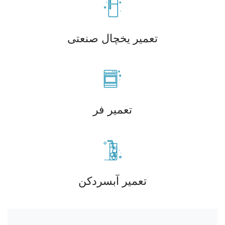
تعمیر یخچال صنعتی
تعمیر فر
تعمیر آبسردکن