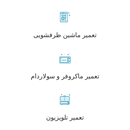
تعمیر ماشین ظرفشویی
تعمیر ماکروفر و سولاردام
تعمیر تلویزیون