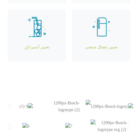
تعمیر یخچال صنعتی
تعمیر آبسردکن