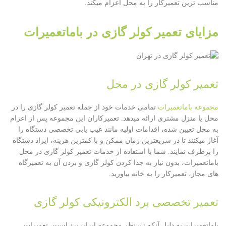
مناسب ترین تعمیرکار را به محل اعزام میکند.
مزایای تعمیر کولر گازی در باماتعمیرات
تعمیر کولر گازی در محل
مجموعه باماتعمیرات
تمامی خدمات خود از جمله تعمیر کولر گازی را در
محل یا منزل مشتری ارائه میدهد. تعمیرکاران این مجموعه پس از اعزام
به محل تعیین شده، اقدامات اولیه مانند عیب یابی تخصصی دستگاه را
آغاز میکنند تا در سریعترین زمان ممکن و با کمترین هزینه، ایراد دستگاه
را برطرف نمایند. شما با استفاده از خدمات تعمیر کولر گازی در محل
باماتعمیرات، بدون نیاز به جدا کردن کولر گازی و بردن آن به تعمیرگاه
های مجاز، تعمیرکار را به خانه بیاورید.
تعمیر تخصصی برد الکترونیکی کولر گازی
باماتعمیرات به دلیل آنکه زیرنظر مجموعه ایران برد است، تعمیرات