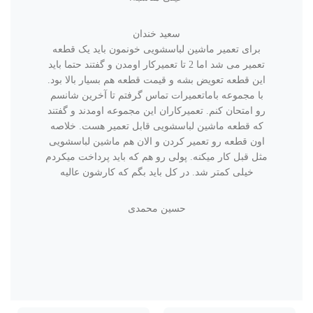
سعید خندان
برای تعمیر ماشین لباسشویی خونمون باید یک قطعه
تعمیر می شد اما 2 تا تعمیرکار اومدن و گفتند حتما باید
این قطعه تعویض بشه و قیمت قطعه هم بسیار بالا بود.
با مجموعه باماتعمیرات تماس گرفتم تا آخرین شانسم
رو امتحان کنم. تعمیرکاران این مجموعه اومدند و گفتند
که قطعه ماشین لباسشویی قابل تعمیر هست. خلاصه
اون قطعه رو تعمیر کردن و الان هم ماشین لباسشویی
مثل قبل کار میکنه. پولی رو هم که باید پرداخت میکردم
خیلی کمتر شد. در کل باید بگم که کارشون عالیه
حسین محمدی