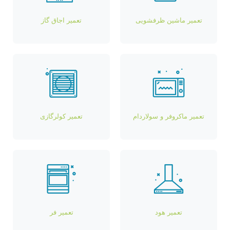
تعمیر ماشین ظرفشویی
تعمیر اجاق گاز
تعمیر ماکروفر و سولاردام
تعمیر کولرگازی
تعمیر هود
تعمیر فر