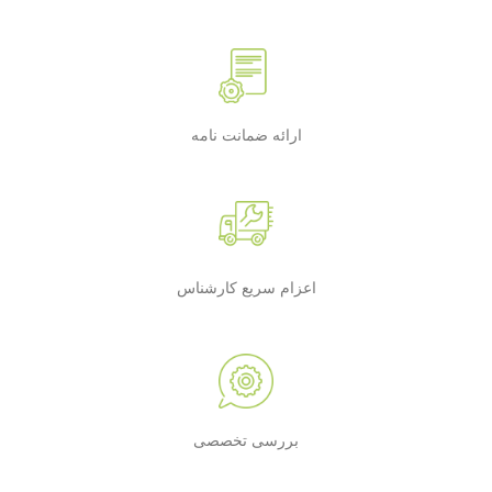
ارائه ضمانت نامه
اعزام سریع کارشناس
بررسی تخصصی