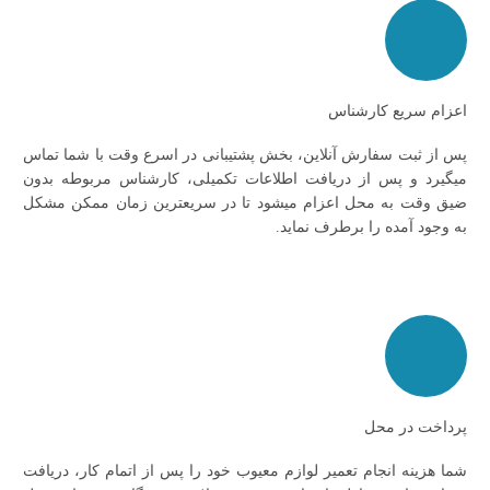
اعزام سریع کارشناس
پس از ثبت سفارش آنلاین، بخش پشتیبانی در اسرع وقت با شما تماس
میگیرد و پس از دریافت اطلاعات تکمیلی، کارشناس مربوطه بدون
ضیق وقت به محل اعزام میشود تا در سریعترین زمان ممکن مشکل
به وجود آمده را برطرف نماید.
پرداخت در محل
شما هزینه انجام تعمیر لوازم معیوب خود را پس از اتمام کار، دریافت