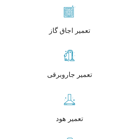
تعمیر اجاق گاز
تعمیر جاروبرقی
تعمیر هود