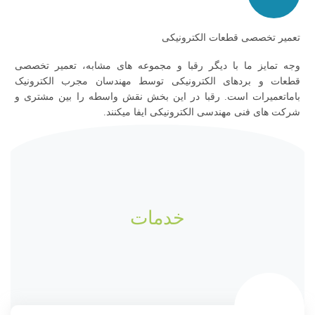
تعمیر تخصصی قطعات الکترونیکی
وجه تمایز ما با دیگر رقبا و مجموعه های مشابه، تعمیر تخصصی
قطعات و بردهای الکترونیکی توسط مهندسان مجرب الکترونیک
باماتعمیرات است. رقبا در این بخش نقش واسطه را بین مشتری و
شرکت های فنی مهندسی الکترونیکی ایفا میکنند.
خدمات