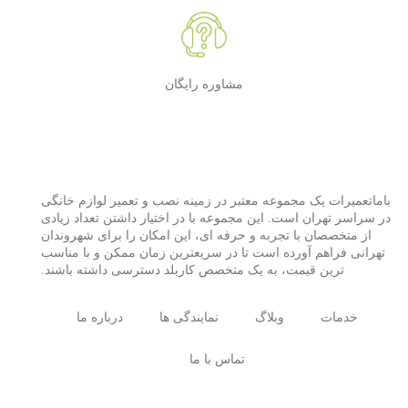
مشاوره رایگان
باماتعمیرات یک مجموعه معتبر در زمینه نصب و تعمیر لوازم خانگی
در سراسر تهران است. این مجموعه با در اختیار داشتن تعداد زیادی
از متخصصان با تجربه و حرفه ای، این امکان را برای شهروندان
تهرانی فراهم آورده است تا در سریعترین زمان ممکن و با مناسب
ترین قیمت، به یک متخصص کاربلد دسترسی داشته باشند.
خدمات
وبلاگ
نمایندگی ها
درباره ما
تماس با ما