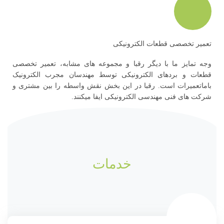
تعمیر تخصصی قطعات الکترونیکی
وجه تمایز ما با دیگر رقبا و مجموعه های مشابه، تعمیر تخصصی
قطعات و بردهای الکترونیکی توسط مهندسان مجرب الکترونیک
باماتعمیرات است. رقبا در این بخش نقش واسطه را بین مشتری و
شرکت های فنی مهندسی الکترونیکی ایفا میکنند.
خدمات