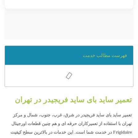
فهرست مطالب خدمت
تعمیر ساید بای ساید فریجیدر در تهران
تعمیر ساید بای ساید فریجیدر در شرق، غرب، جنوب، شمال و مرکز
تهران با استفاده از تعمیرکاران حرفه ای و هم چنین قطعات اورجینال
Frigidaire در خدمت شما است. این خدمات در بالاترین سطح کیفیت