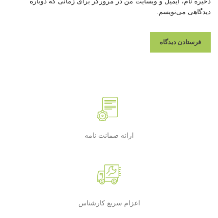
ذخیره نام، ایمیل و وبسایت من در مرورگر برای زمانی که دوباره
دیدگاهی می‌نویسم.
ارائه ضمانت نامه
اعزام سریع کارشناس