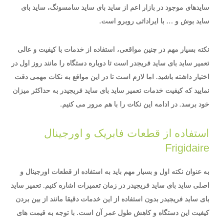
سایدهای موجود در بازار اعم از ساید بای ساید سامسونگ، ساید بای
ساید بوش و … با ایراداتی روبرو است.
نکته بسیار مهم در چنین مواقعی، استفاده از خدمات با کیفیت و عالی
تعمیر ساید بای ساید فریجدر است تا دوباره دستگاه را مانند روز اول در
اختیار داشته باشید. اما لازم است تا در این مواقع به نکات مهمی دقت
نمایید که کیفیت خدمات تعمیر ساید بای ساید فریجیدر به حداکثر میزان
خود برسد. در ادامه این نکات را با هم مرور می کنیم.
استفاده از قطعات فابریک و اورجینال
Frigidaire
به عنوان نکته اول و بسیار مهم باید به استفاده از قطعات اورجینال و
اصلی ساید بای ساید فریجیدر در زمان تعمیرات اشاره کنیم. تعمیر ساید
بای ساید فریجیدر بدون استفاده از این خدمات دقیقا مانند از بین بردن
کیفیت این دستگاه و کاهش طول عمر آن است. با توجه به قیمت های