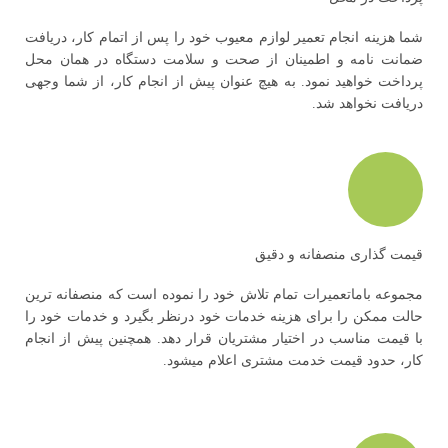
شما هزینه انجام تعمیر لوازم معیوب خود را پس از اتمام کار، دریافت
ضمانت نامه و اطمینان از صحت و سلامت دستگاه در همان محل
پرداخت خواهید نمود. به هیچ عنوان پیش از انجام کار، از شما وجهی
دریافت نخواهد شد.
قیمت گذاری منصفانه و دقیق
مجموعه باماتعمیرات تمام تلاش خود را نموده است که منصفانه ترین
حالت ممکن را برای هزینه خدمات خود درنظر بگیرد و خدمات خود را
با قیمت مناسب در اختیار مشتریان قرار دهد. همچنین پیش از انجام
کار، حدود قیمت خدمت مشتری اعلام میشود.