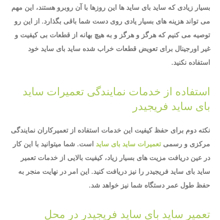
بسیار زیادی که ساید بای ساید ها این روزها با آن روبرو هستند، این مهم
می تواند هزینه های بسیار یادی روی دست شما باقی بگذارد. از این رو
توصیه می کنیم که هرگز و هرگز و به هیچ بهانه از قطعات بی کیفیت و
غیر اورجینال برای تعویض قطعات خراب شده ساید بای ساید خود
استفاده نکنید.
استفاده از خدمات نمایندگی تعمیرات ساید
بای ساید فریجیدر
نکته دوم برای حفظ کیفیت این خدمات استفاده از تعمیرکاران نمایندگی
مرکزی و رسمی
تعمیرات ساید بای ساید
است. شما میتوانید با این کار
در عین دریافت مزیت های بسیار زیاد، کیفیت بالایی از خدمات تعمیر
ساید بای ساید فریجیدر را نیز دریافت کنید. این امر در نهایت منجر به
حفظ طول عمر دستگاه شما نیز خواهد شد.
تعمیر ساید بای ساید فریجیدر در محل