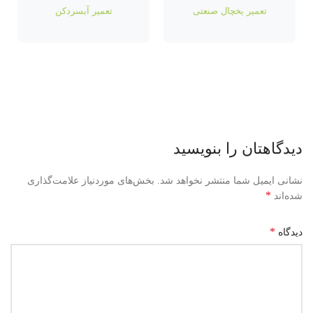
تعمیر یخچال صنعتی
تعمیر آبسردکن
دیدگاهتان را بنویسید
نشانی ایمیل شما منتشر نخواهد شد.
بخش‌های موردنیاز علامت‌گذاری
*
شده‌اند
*
دیدگاه