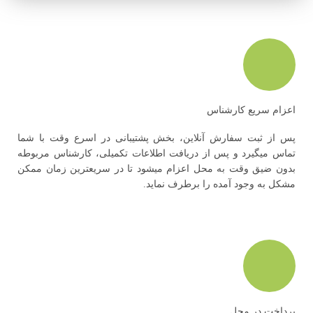
اعزام سریع کارشناس
پس از ثبت سفارش آنلاین، بخش پشتیبانی در اسرع وقت با شما
تماس میگیرد و پس از دریافت اطلاعات تکمیلی، کارشناس مربوطه
بدون ضیق وقت به محل اعزام میشود تا در سریعترین زمان ممکن
مشکل به وجود آمده را برطرف نماید.
پرداخت در محل