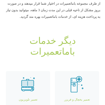
از طرف مجموعه باماتعمیرات در اختیار شما قرار میدهند و در صورت
بروز مشکل از ناحیه قبلی در این مدت زمان 3 ماهه، میتوانید بدون نیاز
به پرداخت هزینه ای، از خدمات باماتعمیرات بهره مند گردید.
دیگر خدمات
باماتعمیرات
تعمیر یخچال و فریزر
تعمیر تلویزیون