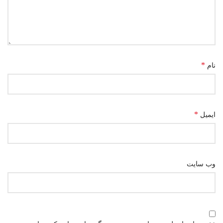
*
نام
*
ایمیل
وب‌ سایت