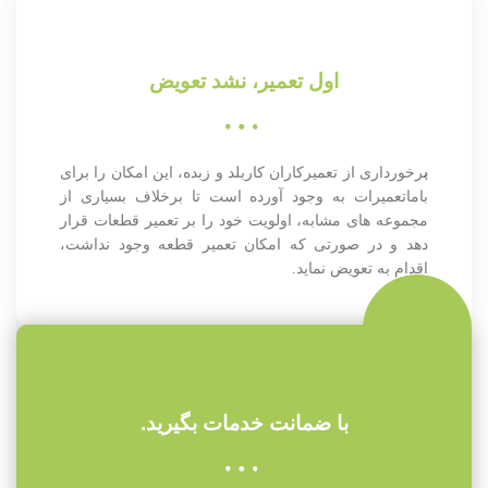
اول تعمیر، نشد تعویض
ب
رخورداری از تعمیرکاران کاربلد و زبده، این امکان را برای
باماتعمیرات به وجود آورده است تا برخلاف بسیاری از
مجموعه های مشابه، اولویت خود را بر تعمیر قطعات قرار
دهد و در صورتی که امکان تعمیر قطعه وجود نداشت،
اقدام به تعویض نماید.
با ضمانت خدمات بگیرید.