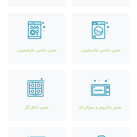
تعمیر ماشین لباسشویی
تعمیر ماشین ظرفشویی
تعمیر ماکروفر و سولاردام
تعمیر اجاق گاز