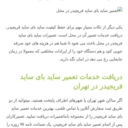
یکی دیگر از نکات بسیار مهم برای حفظ کیفیت ساید بای ساید فریجیدر،
دریافت خدمات تعمیر آن در محل است. تعمیرات ساید بای ساید
فریجدر در محل باعث می شود تا شما هم در هزینه های خود صرفه
جویی کنید و هم دستگاه خود را از ایرادات مختلفی که معمولا در زمان
جابجایی رخ می دهد در امان نگه دارید.
دریافت خدمات تعمیر ساید بای ساید
فریجیدر در تهران
اگر ساکن شهر تهران یا شهرهای اطراف پایتخت هستید، میتوانید از دو
طریق ثبت سفارش آنلاین یا تماس تلفنی، بهترین خدمات تعمیر ساید
بای ساید فریجیدر را از مجموعه باماتعمیرات دریافت نمایید. تعمیرکاران
پس از اتمام تعمیر ساید بای ساید فریجیدر، یک ضمانت نامه 90 روزه را