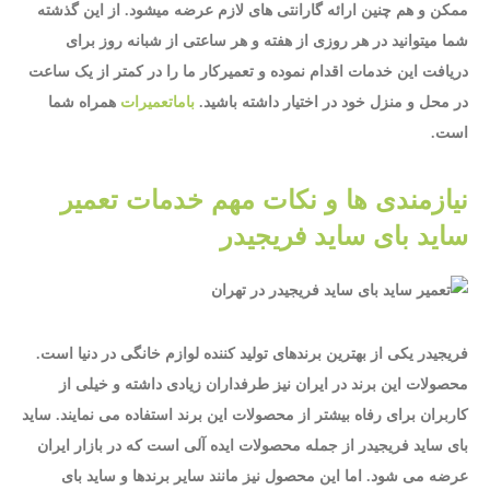
ممکن و هم چنین ارائه گارانتی های لازم عرضه میشود. از این گذشته
شما میتوانید در هر روزی از هفته و هر ساعتی از شبانه روز برای
دریافت این خدمات اقدام نموده و تعمیرکار ما را در کمتر از یک ساعت
در محل و منزل خود در اختیار داشته باشید.
باماتعمیرات
همراه شما
است.
نیازمندی ها و نکات مهم خدمات تعمیر
ساید بای ساید فریجیدر
فریجیدر یکی از بهترین برندهای تولید کننده لوازم خانگی در دنیا است.
محصولات این برند در ایران نیز طرفداران زیادی داشته و خیلی از
کاربران برای رفاه بیشتر از محصولات این برند استفاده می نمایند. ساید
بای ساید فریجیدر از جمله محصولات ایده آلی است که در بازار ایران
عرضه می شود. اما این محصول نیز مانند سایر برندها و ساید بای