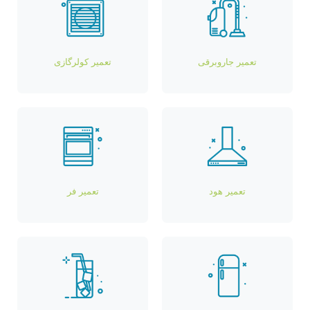
تعمیر جاروبرقی
تعمیر کولرگازی
تعمیر هود
تعمیر فر