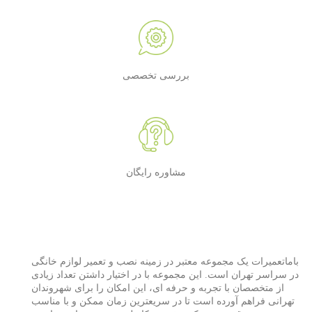
بررسی تخصصی
مشاوره رایگان
باماتعمیرات یک مجموعه معتبر در زمینه نصب و تعمیر لوازم خانگی
در سراسر تهران است. این مجموعه با در اختیار داشتن تعداد زیادی
از متخصصان با تجربه و حرفه ای، این امکان را برای شهروندان
تهرانی فراهم آورده است تا در سریعترین زمان ممکن و با مناسب