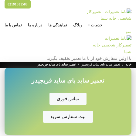
02191001588
خدمات
وبلاگ
نمایندگی ها
درباره ما
تماس با ما
منو
با اولین سفارش خود از با ما تعمیر تخفیف بگیرید
خانه
تعمیر ساید بای ساید فریجیدر
تعمیر ساید بای ساید فریجیدر
تعمیر ساید بای ساید فریجیدر
تماس فوری
ثبت سفارش سریع