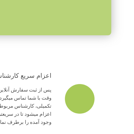
اعزام سریع کارشنا
پس از ثبت سفارش آنلاین
وقت با شما تماس میگیرد
تکمیلی، کارشناس مربوط
اعزام میشود تا در سریع
وجود آمده را برطرف نمای