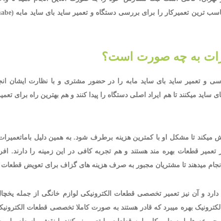
میرات به چه صورت است؟
رسی و تعمیر ساید بای ساید مابه را در حضور مشتری و با نظارت ایشان انجا
ساید میکنند تا هم ایراد اصلی دستگاه را پیدا کنند و هم بهترین راه برای تعمیر
میکند تا مشکل او با کمترین هزینه برطرف شود. به همین دلیل باماتعمیرات 
تعمیر قطعات بهره مند هستند و هم تجربه کافی در این زمینه را دارند. افرا
جام میدهند تا مشتریان مجبور به صرف هزینه های گزاف برای تعویض قطعات ن
 دارد و آن نیز تعمیر تخصصی قطعات الکترونیکی لوازم خانگی از جمله یخچال
لکترونیک بهره میبرد که قادر هستند به صورت کاملا تخصصی قطعات الکترونیکی