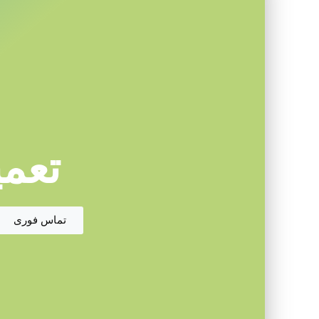
تعمی
تماس فوری