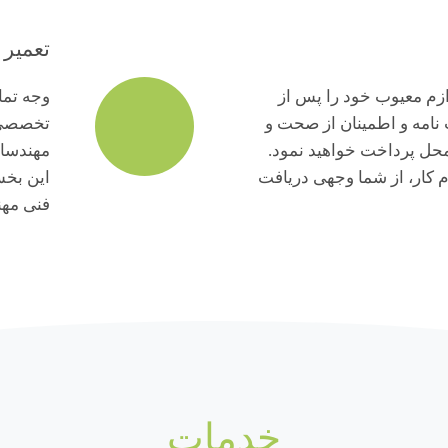
تعمیر
ازم معیوب خود را پس از
وجه تمای
 نامه و اطمینان از صحت و
تخصصی 
حل پرداخت خواهید نمود.
مهندسان
م کار، از شما وجهی دریافت
این بخ
فنی مهن
خدمات