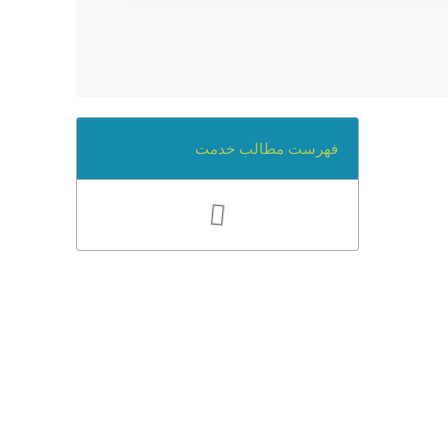
فهرست مطالب خدمت