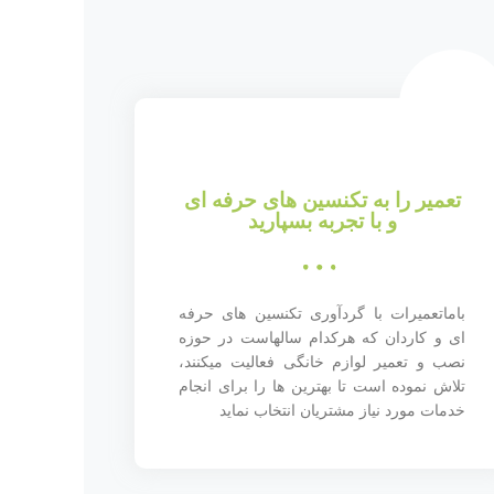
تعمیر را به تکنسین های حرفه ای
و با تجربه بسپارید
باماتعمیرات با گردآوری تکنسین های حرفه
ای و کاردان که هرکدام سالهاست در حوزه
نصب و تعمیر لوازم خانگی فعالیت میکنند،
تلاش نموده است تا بهترین ها را برای انجام
خدمات مورد نیاز مشتریان انتخاب نماید