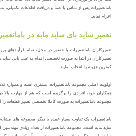
اعزام نماید.
تعمیر ساید بای ساید مابه در باماتع
تعمیرکاران باماتعمیرات با حضور در محل، تمام فرآیندهای بر
تعمیرکاران در ابتدا به صورت تخصصی اقدام به عیب یابی ساید بای 
کمترین هزینه را انتخاب نمایند.
اولویت اصلی مجموعه باماتعمیرات، مشتری است و همواره تلاش 
همکاران خود، افرادی را برگزیده است که هم از مهارت بالا در 
مجموعه باماتعمیرات به صورت کاملا تخصصی تعمیر قطعات را ان
باماتعمیرات یک تفاوت بسیار عمده با دیگر مجموعه های مشابه
ساید مابه است. مجموعه باماتعمیرات از تعداد زیادی مهندسین ا