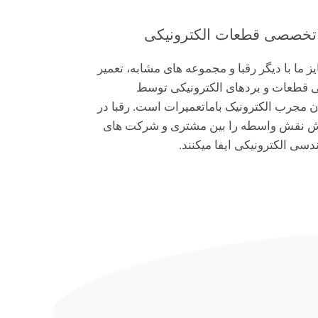
 تخصصی قطعات الکترونیکی
ز ما با دیگر رقبا و مجموعه های مشابه، تعمیر
قطعات و بردهای الکترونیکی توسط
 مجرب الکترونیک باماتعمیرات است. رقبا در
ش نقش واسطه را بین مشتری و شرکت های
دسی الکترونیکی ایفا میکنند.