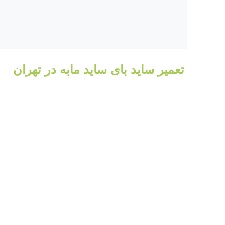
تعمیر ساید بای ساید مابه در تهران