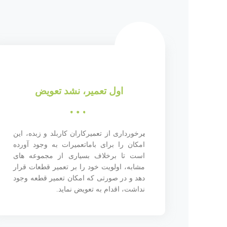
اول تعمیر، نشد تعویض
ب
رخورداری از تعمیرکاران کاربلد و زبده، این
امکان را برای باماتعمیرات به وجود آورده
است تا برخلاف بسیاری از مجموعه های
مشابه، اولویت خود را بر تعمیر قطعات قرار
دهد و در صورتی که امکان تعمیر قطعه وجود
نداشت، اقدام به تعویض نماید.