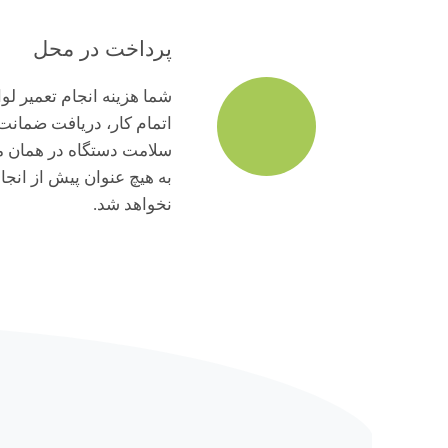
پرداخت در محل
شما هزینه انجام تعمیر لو
اتمام کار، دریافت ضمانت
سلامت دستگاه در همان م
به هیچ عنوان پیش از انجا
نخواهد شد.