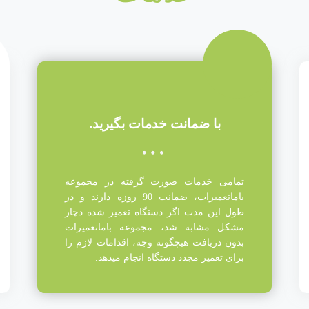
با ضمانت خدمات بگیرید.
تمامی خدمات صورت گرفته در مجموعه
باماتعمیرات، ضمانت 90 روزه دارند و در
طول این مدت اگر دستگاه تعمیر شده دچار
مشکل مشابه شد، مجموعه باماتعمیرات
بدون دریافت هیچگونه وجه، اقدامات لازم را
برای تعمیر مجدد دستگاه انجام میدهد.