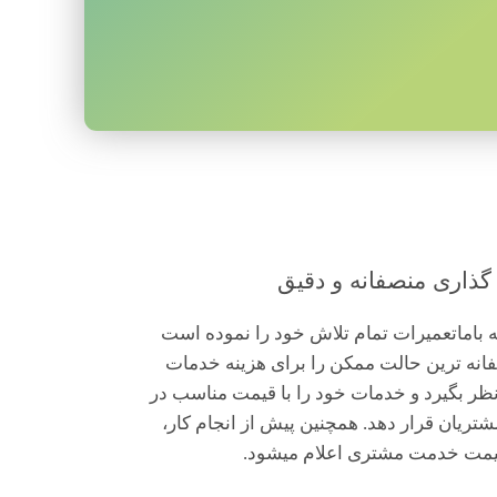
ذاری منصفانه و دقیق
باماتعمیرات تمام تلاش خود را نموده است
انه ترین حالت ممکن را برای هزینه خدمات
ظر بگیرد و خدمات خود را با قیمت مناسب در
مشتریان قرار دهد. همچنین پیش از انجام کار،
یمت خدمت مشتری اعلام میشود.