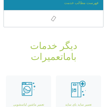
فهرست مطالب خدمت
دیگر خدمات
باماتعمیرات
تعمیر ساید بای ساید
تعمیر ماشین لباسشویی