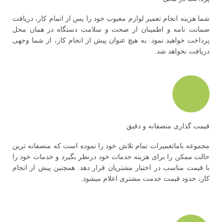
شما هزینه انجام تعمیر لوازم معیوب خود را پس از اتمام کار، دریافت
ضمانت نامه و اطمینان از صحت و سلامت دستگاه در همان محل
پرداخت خواهید نمود. به هیچ عنوان پیش از انجام کار، از شما وجهی
دریافت نخواهد شد.
قیمت گذاری منصفانه و دقیق
مجموعه باماتعمیرات تمام تلاش خود را نموده است که منصفانه ترین
حالت ممکن را برای هزینه خدمات خود درنظر بگیرد و خدمات خود را
با قیمت مناسب در اختیار مشتریان قرار دهد. همچنین پیش از انجام
کار، حدود قیمت خدمت مشتری اعلام میشود.