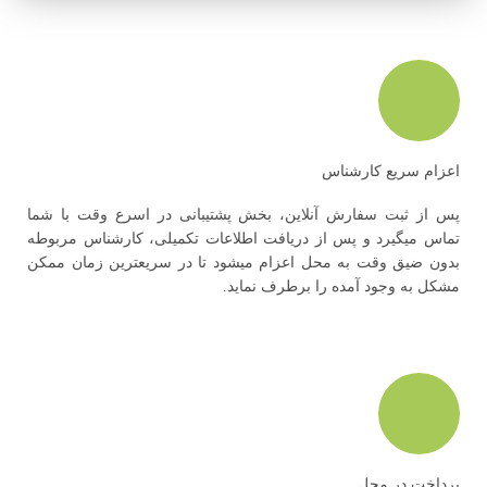
اعزام سریع کارشناس
پس از ثبت سفارش آنلاین، بخش پشتیبانی در اسرع وقت با شما
تماس میگیرد و پس از دریافت اطلاعات تکمیلی، کارشناس مربوطه
بدون ضیق وقت به محل اعزام میشود تا در سریعترین زمان ممکن
مشکل به وجود آمده را برطرف نماید.
پرداخت در محل