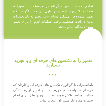
تمامی خدمات صورت گرفته در مجموعه باماتعمیرات،
ضمانت 90 روزه دارند و در طول این مدت اگر دستگاه
تعمیر شده دچار مشکل مشابه شد، مجموعه باماتعمیرات
بدون دریافت هیچگونه وجه، اقدامات لازم را برای تعمیر
مجدد دستگاه انجام میدهد.
تعمیر را به تکنسین های حرفه ای و با تجربه
بسپارید
باماتعمیرات با گردآوری تکنسین های حرفه ای و کاردان که
هرکدام سالهاست در حوزه نصب و تعمیر لوازم خانگی
فعالیت میکنند، تلاش نموده است تا بهترین ها را برای انجام
خدمات مورد نیاز مشتریان انتخاب نماید