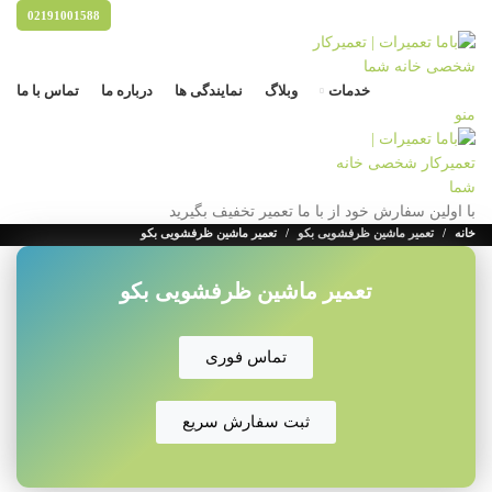
02191001588
خدمات
وبلاگ
نمایندگی ها
درباره ما
تماس با ما
منو
با اولین سفارش خود از با ما تعمیر تخفیف بگیرید
خانه
تعمیر ماشین ظرفشویی بکو
تعمیر ماشین ظرفشویی بکو
تعمیر ماشین ظرفشویی بکو
تماس فوری
ثبت سفارش سریع