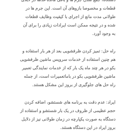
قطعات و مخصوصا بازوهای آن است. این جرم ها در
طولانی مدت مانع از اجرای با کیفیت وظایف قطعات
شده و در نتیجه ممکن است ایرادات زیادی را برای آن
به وجود آورد.
راه حل: تمیز کردن ظرفشویی بعد از هر بار استفاده و
هم چنین استفاده از خدمات سرویس ماشین ظرفشویی
بکو در هر چند ماه یک بار که از خدمات نمایندگی تعمیر
ماشین ظرفشویی بکو در باماتعمیرات است، از جمله
راه حل های جلوگیری از بروز این مشکل هستند.
ایراد: عدم دقت به برنامه های شستشو، اضافه کردن
حجم عظیمی از ظروف در یک بار شستشو و استفاده از
دستگاه به صورت یکپارچه در زمان طولانی نیز از دلایل
بروز ایراد در این دستگاه هستند.