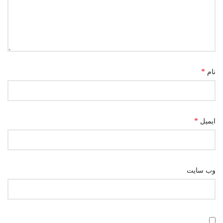
*
نام
*
ایمیل
وب‌ سایت