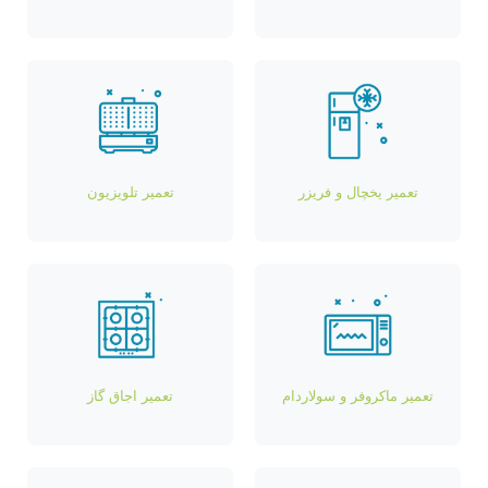
تعمیر یخچال و فریزر
تعمیر تلویزیون
تعمیر ماکروفر و سولاردام
تعمیر اجاق گاز