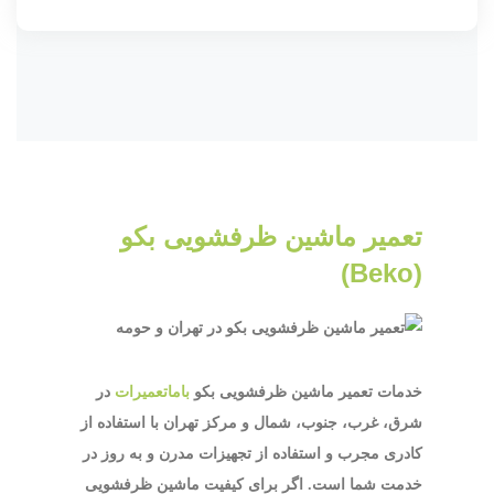
تعمیر ماشین ظرفشویی بکو
(Beko)
خدمات تعمیر ماشین ظرفشویی بکو
باماتعمیرات
در
شرق، غرب، جنوب، شمال و مرکز تهران با استفاده از
کادری مجرب و استفاده از تجهیزات مدرن و به روز در
خدمت شما است. اگر برای کیفیت ماشین ظرفشویی