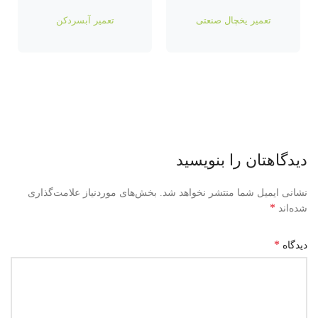
تعمیر یخچال صنعتی
تعمیر آبسردکن
دیدگاهتان را بنویسید
نشانی ایمیل شما منتشر نخواهد شد.
بخش‌های موردنیاز علامت‌گذاری
*
شده‌اند
*
دیدگاه