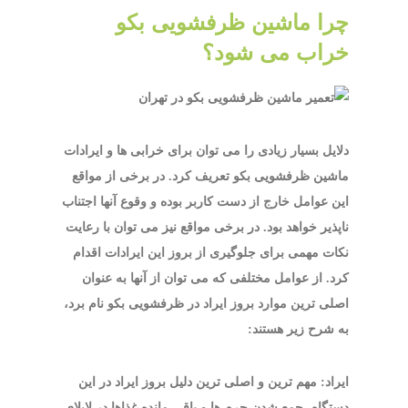
چرا ماشین ظرفشویی بکو
خراب می شود؟
دلایل بسیار زیادی را می توان برای خرابی ها و ایرادات
ماشین ظرفشویی بکو تعریف کرد. در برخی از مواقع
این عوامل خارج از دست کاربر بوده و وقوع آنها اجتناب
ناپذیر خواهد بود. در برخی مواقع نیز می توان با رعایت
نکات مهمی برای جلوگیری از بروز این ایرادات اقدام
کرد. از عوامل مختلفی که می توان از آنها به عنوان
اصلی ترین موارد بروز ایراد در ظرفشویی بکو نام برد،
به شرح زیر هستند:
ایراد: مهم ترین و اصلی ترین دلیل بروز ایراد در این
دستگاه، جمع شدن جرم ها و باقی مانده غذاها در لابلای