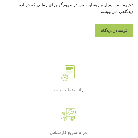
ذخیره نام، ایمیل و وبسایت من در مرورگر برای زمانی که دوباره
دیدگاهی می‌نویسم.
ارائه ضمانت نامه
اعزام سریع کارشناس