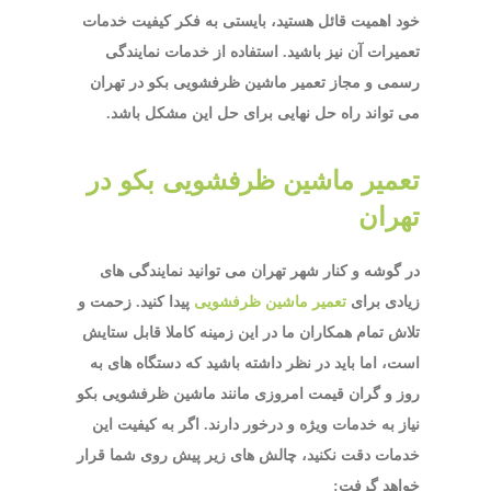
خود اهمیت قائل هستید، بایستی به فکر کیفیت خدمات
تعمیرات آن نیز باشید. استفاده از خدمات نمایندگی
رسمی و مجاز تعمیر ماشین ظرفشویی بکو در تهران
می تواند راه حل نهایی برای حل این مشکل باشد.
تعمیر ماشین ظرفشویی بکو در
تهران
در گوشه و کنار شهر تهران می توانید نمایندگی های
زیادی برای
تعمیر ماشین ظرفشویی
پیدا کنید. زحمت و
تلاش تمام همکاران ما در این زمینه کاملا قابل ستایش
است، اما باید در نظر داشته باشید که دستگاه های به
روز و گران قیمت امروزی مانند ماشین ظرفشویی بکو
نیاز به خدمات ویژه و درخور دارند. اگر به کیفیت این
خدمات دقت نکنید، چالش های زیر پیش روی شما قرار
خواهد گرفت: