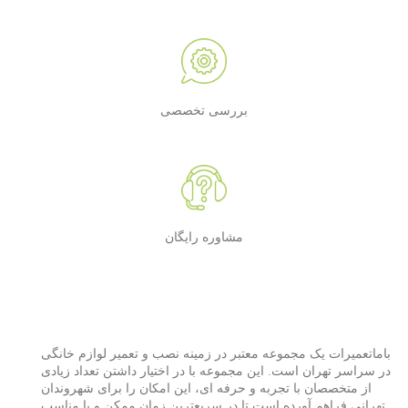
بررسی تخصصی
مشاوره رایگان
باماتعمیرات یک مجموعه معتبر در زمینه نصب و تعمیر لوازم خانگی
در سراسر تهران است. این مجموعه با در اختیار داشتن تعداد زیادی
از متخصصان با تجربه و حرفه ای، این امکان را برای شهروندان
تهرانی فراهم آورده است تا در سریعترین زمان ممکن و با مناسب