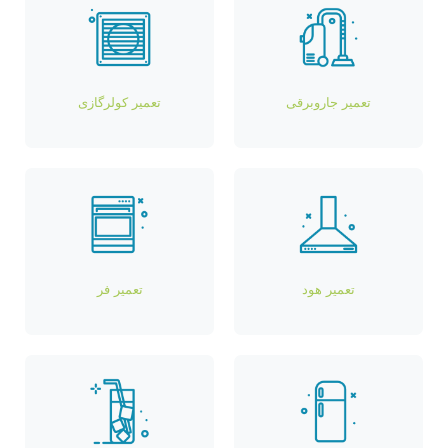
تعمیر جاروبرقی
تعمیر کولرگازی
تعمیر هود
تعمیر فر