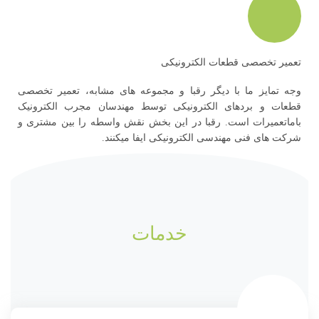
تعمیر تخصصی قطعات الکترونیکی
وجه تمایز ما با دیگر رقبا و مجموعه های مشابه، تعمیر تخصصی
قطعات و بردهای الکترونیکی توسط مهندسان مجرب الکترونیک
باماتعمیرات است. رقبا در این بخش نقش واسطه را بین مشتری و
شرکت های فنی مهندسی الکترونیکی ایفا میکنند.
خدمات