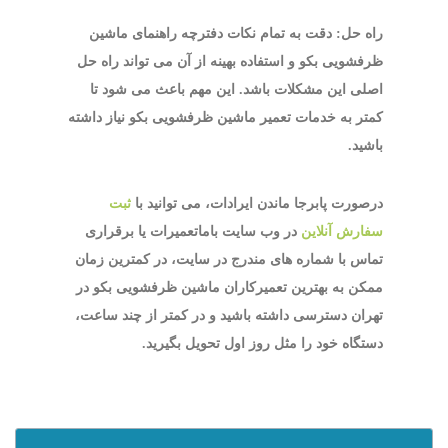
راه حل: دقت به تمام نکات دفترچه راهنمای ماشین
ظرفشویی بکو و استفاده بهینه از آن می تواند راه حل
اصلی این مشکلات باشد. این مهم باعث می شود تا
کمتر به خدمات تعمیر ماشین ظرفشویی بکو نیاز داشته
باشید.
درصورت پابرجا ماندن ایرادات، می توانید با
ثبت
سفارش آنلاین
در وب سایت باماتعمیرات یا برقراری
تماس با شماره های مندرج در سایت، در کمترین زمان
ممکن به بهترین تعمیرکاران ماشین ظرفشویی بکو در
تهران دسترسی داشته باشید و در کمتر از چند ساعت،
دستگاه خود را مثل روز اول تحویل بگیرید.