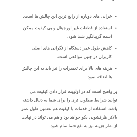
خرابی های دوباره از رایج ترین این چالش ها است.
استفاده از قطعات غیر اورجینال و بی کیفیت ممکن
است گریبانگیر شما شود.
کاهش طول عمر دستگاه از نگرانی های اصلی
کاربران در چنین مواقعی است.
هزینه های بالا برای تعمیرات را نیز باید به این چالش
ها اضافه نمود.
پر واضح است که در اولویت قرار دادن کیفیت می
توانید شرایط مطلوب تری را برای شما به دنبال داشته
باشد. استفاده از خدمات با کیفیت هم تضمین طول عمر
بالاتر ظرفشویی بکو خواهد بود و هم می تواند در نهایت
از نظر هزینه نیز به نفع شما تمام شود.