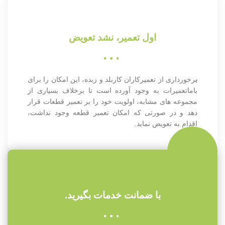
اول تعمیر، نشد تعویض
ب
رخورداری از تعمیرکاران کاربلد و زبده، این امکان را برای
باماتعمیرات به وجود آورده است تا برخلاف بسیاری از
مجموعه های مشابه، اولویت خود را بر تعمیر قطعات قرار
دهد و در صورتی که امکان تعمیر قطعه وجود نداشت،
اقدام به تعویض نماید.
با ضمانت خدمات بگیرید.