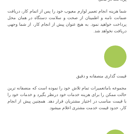
شما هزینه انجام تعمیر لوازم معیوب خود را پس از اتمام کار، دریافت
ضمانت نامه و اطمینان از صحت و سلامت دستگاه در همان محل
پرداخت خواهید نمود. به هیچ عنوان پیش از انجام کار، از شما وجهی
دریافت نخواهد شد.
قیمت گذاری منصفانه و دقیق
مجموعه باماتعمیرات تمام تلاش خود را نموده است که منصفانه ترین
حالت ممکن را برای هزینه خدمات خود درنظر بگیرد و خدمات خود را
با قیمت مناسب در اختیار مشتریان قرار دهد. همچنین پیش از انجام
کار، حدود قیمت خدمت مشتری اعلام میشود.