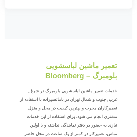
تعمیر ماشین لباسشویی
بلومبرگ – Bloomberg
خدمات تعمیر ماشین لباسشویی بلومبرگ در شرق,
غرب, جنوب و شمال تهران در باماتعمیرات با استفاده از
تعمیرکاران مجرب و بهترین کیفیت در محل و منزل
مشتری انجام می شود. برای استفاده از این خدمات
نیازی به حضور در دفتر نمایندگی نداشته و با اولین
تماس، تعمیرکار در کمتر از یک ساعت در محل حاضر