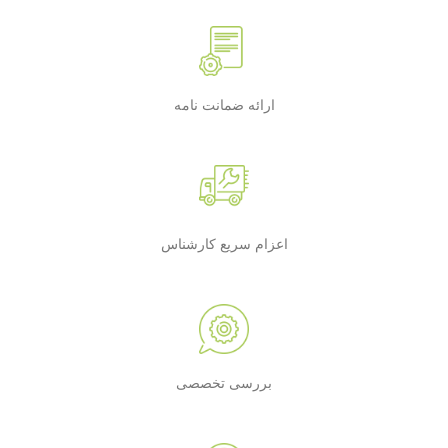
ارائه ضمانت نامه
اعزام سریع کارشناس
بررسی تخصصی