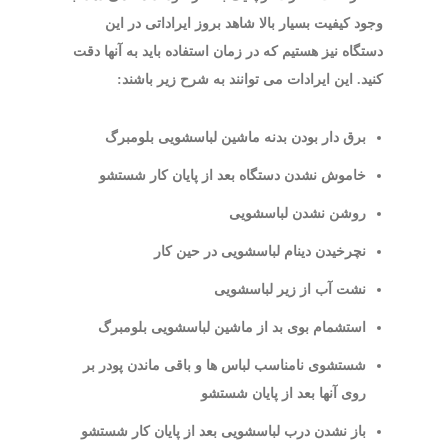
وجود کیفیت بسیار بالا شاهد بروز ایراداتی در این
دستگاه نیز هستیم که در زمان استفاده باید به آنها دقت
کنید. این ایرادات می توانند به شرح زیر باشند:
برق دار بودن بدنه ماشین لباسشویی بلومبرگ
خاموش نشدن دستگاه بعد از پایان کار شستشو
روشن نشدن لباسشویی
نچرخیدن دینام لباسشویی در حین کار
نشت آب از زیر لباسشویی
استشمام بوی بد از ماشین لباسشویی بلومبرگ
شستشوی نامناسب لباس ها و باقی ماندن پودر بر
روی آنها بعد از پایان شستشو
باز نشدن درب لباسشویی بعد از پایان کار شستشو