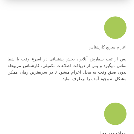
اعزام سریع کارشناس
پس از ثبت سفارش آنلاین، بخش پشتیبانی در اسرع وقت با شما
تماس میگیرد و پس از دریافت اطلاعات تکمیلی، کارشناس مربوطه
بدون ضیق وقت به محل اعزام میشود تا در سریعترین زمان ممکن
مشکل به وجود آمده را برطرف نماید.
پرداخت در محل