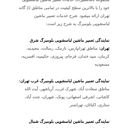
خود را با بالاترین سطح کیفیت در تمامی مناطق 22 گانه
تهران ارائه میشود. شرح خدمات تعمیر ماشین
لباسشویی بلومبرگ به شرح زیر است:
نمایندگی تعمیر ماشین لباسشویی بلومبرگ شرق
تهران:
مناطق تهرانپارس، نارمک، رسالت، مجیدیه،
کرمان، سید خندان، فرجام، پیروزی، حکیمیه، افسریه،
مسعودیه
نمایندگی تعمیر ماشین لباسشویی بلومبرگ غرب تهران:
مناطق سعادت آباد، شهرک غرب، آریاشهر، آیت الله
کاشانی، اشرفی اصفهانی، پونک، شهران، جنت آباد،
ستاری، اکباتان، تهرانسر
نمایندگی تعمیر ماشین لباسشویی بلومبرگ شمال