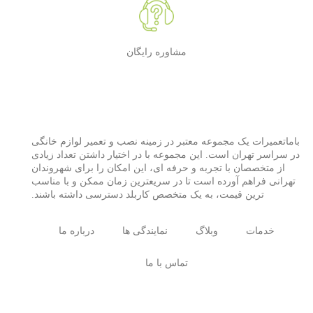
مشاوره رایگان
باماتعمیرات یک مجموعه معتبر در زمینه نصب و تعمیر لوازم خانگی
در سراسر تهران است. این مجموعه با در اختیار داشتن تعداد زیادی
از متخصصان با تجربه و حرفه ای، این امکان را برای شهروندان
تهرانی فراهم آورده است تا در سریعترین زمان ممکن و با مناسب
ترین قیمت، به یک متخصص کاربلد دسترسی داشته باشند.
خدمات
وبلاگ
نمایندگی ها
درباره ما
تماس با ما