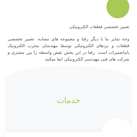
تعمیر تخصصی قطعات الکترونیکی
وجه تمایز ما با دیگر رقبا و مجموعه های مشابه، تعمیر تخصصی
قطعات و بردهای الکترونیکی توسط مهندسان مجرب الکترونیک
باماتعمیرات است. رقبا در این بخش نقش واسطه را بین مشتری و
شرکت های فنی مهندسی الکترونیکی ایفا میکنند.
خدمات