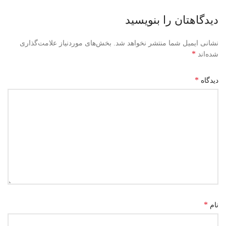
دیدگاهتان را بنویسید
نشانی ایمیل شما منتشر نخواهد شد.
بخش‌های موردنیاز علامت‌گذاری
*
شده‌اند
*
دیدگاه
*
نام