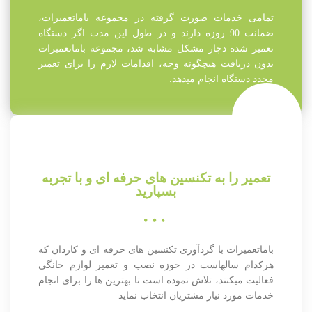
تمامی خدمات صورت گرفته در مجموعه باماتعمیرات،
ضمانت 90 روزه دارند و در طول این مدت اگر دستگاه
تعمیر شده دچار مشکل مشابه شد، مجموعه باماتعمیرات
بدون دریافت هیچگونه وجه، اقدامات لازم را برای تعمیر
مجدد دستگاه انجام میدهد.
تعمیر را به تکنسین های حرفه ای و با تجربه
بسپارید
باماتعمیرات با گردآوری تکنسین های حرفه ای و کاردان که
هرکدام سالهاست در حوزه نصب و تعمیر لوازم خانگی
فعالیت میکنند، تلاش نموده است تا بهترین ها را برای انجام
خدمات مورد نیاز مشتریان انتخاب نماید