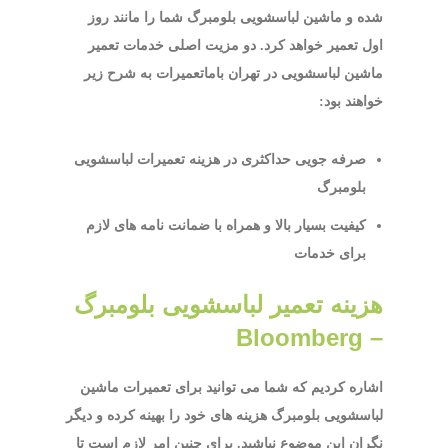
شده و ماشین لباسشویی بلومبرگ شما را مانند روز
اول تعمیر خواهد کرد. دو مزیت اصلی خدمات تعمیر
ماشین لباسشویی در تهران باماتعمیرات به شرح زیر
خواهند بود:
صرفه جویی حداکثری در هزینه تعمیرات لباسشویی
بلومبرگ
کیفیت بسیار بالا و همراه با ضمانت نامه های لازم
برای خدمات
هزینه تعمیر لباسشویی بلومبرگ
– Bloomberg
اشاره کردیم که شما می توانید برای تعمیرات ماشین
لباسشویی بلومبرگ هزینه های خود را بهینه کرده و دیگر
نگران این موضوع نباشید. برای چنین امر لازم است تا