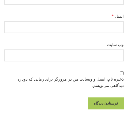
*
ایمیل
وب‌ سایت
ذخیره نام، ایمیل و وبسایت من در مرورگر برای زمانی که دوباره
دیدگاهی می‌نویسم.