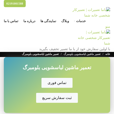
02191001588
خدمات
وبلاگ
نمایندگی ها
درباره ما
تماس با ما
منو
با اولین سفارش خود از با ما تعمیر تخفیف بگیرید
خانه
تعمیر ماشین لباسشویی بلومبرگ
تعمیر ماشین لباسشویی بلومبرگ
تعمیر ماشین لباسشویی بلومبرگ
تماس فوری
ثبت سفارش سریع