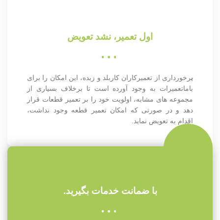
اول تعمیر، نشد تعویض
ب
رخورداری از تعمیرکاران کاربلد و زبده، این امکان را برای
باماتعمیرات به وجود آورده است تا برخلاف بسیاری از
مجموعه های مشابه، اولویت خود را بر تعمیر قطعات قرار
دهد و در صورتی که امکان تعمیر قطعه وجود نداشت،
اقدام به تعویض نماید.
با ضمانت خدمات بگیرید.