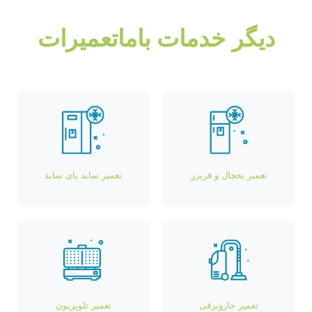
دیگر خدمات باماتعمیرات
تعمیر یخچال و فریزر
تعمیر ساید بای ساید
تعمیر جاروبرقی
تعمیر تلویزیون