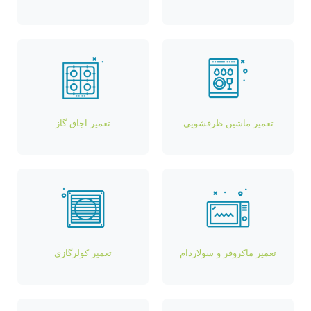
تعمیر ماشین ظرفشویی
تعمیر اجاق گاز
تعمیر ماکروفر و سولاردام
تعمیر کولرگازی