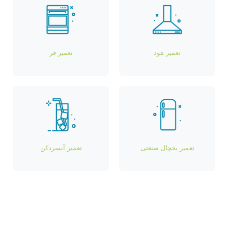
تعمیر هود
تعمیر فر
تعمیر یخچال صنعتی
تعمیر آبسردکن