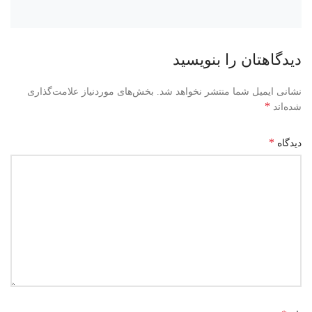
دیدگاهتان را بنویسید
نشانی ایمیل شما منتشر نخواهد شد.
بخش‌های موردنیاز علامت‌گذاری
*
شده‌اند
*
دیدگاه