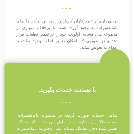
ب
رخورداری از تعمیرکاران کاربلد و زبده، این امکان را برای
باماتعمیرات به وجود آورده است تا برخلاف بسیاری از
مجموعه های مشابه، اولویت خود را بر تعمیر قطعات قرار
دهد و در صورتی که امکان تعمیر قطعه وجود نداشت،
اقدام به تعویض نماید.
با ضمانت خدمات بگیرید.
تمامی خدمات صورت گرفته در مجموعه باماتعمیرات،
ضمانت 90 روزه دارند و در طول این مدت اگر دستگاه
تعمیر شده دچار مشکل مشابه شد، مجموعه باماتعمیرات