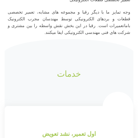
وجه تمایز ما با دیگر رقبا و مجموعه های مشابه، تعمیر تخصصی
قطعات و بردهای الکترونیکی توسط مهندسان مجرب الکترونیک
باماتعمیرات است. رقبا در این بخش نقش واسطه را بین مشتری و
شرکت های فنی مهندسی الکترونیکی ایفا میکنند.
خدمات
اول تعمیر، نشد تعویض