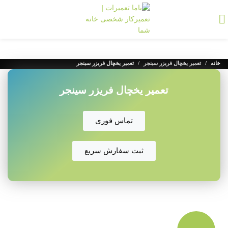
خانه
تعمیر یخچال فریزر سینجر
تعمیر یخچال فریزر سینجر
تعمیر یخچال فریزر سینجر
تماس فوری
ثبت سفارش سریع