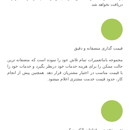
دریافت نخواهد شد.
قیمت گذاری منصفانه و دقیق
مجموعه باماتعمیرات تمام تلاش خود را نموده است که منصفانه ترین
حالت ممکن را برای هزینه خدمات خود درنظر بگیرد و خدمات خود را
با قیمت مناسب در اختیار مشتریان قرار دهد. همچنین پیش از انجام
کار، حدود قیمت خدمت مشتری اعلام میشود.
تعمیر تخصصی قطعات الکترونیکی