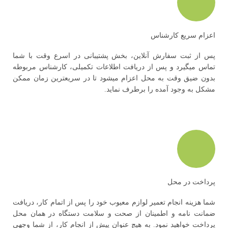
اعزام سریع کارشناس
پس از ثبت سفارش آنلاین، بخش پشتیبانی در اسرع وقت با شما
تماس میگیرد و پس از دریافت اطلاعات تکمیلی، کارشناس مربوطه
بدون ضیق وقت به محل اعزام میشود تا در سریعترین زمان ممکن
مشکل به وجود آمده را برطرف نماید.
پرداخت در محل
شما هزینه انجام تعمیر لوازم معیوب خود را پس از اتمام کار، دریافت
ضمانت نامه و اطمینان از صحت و سلامت دستگاه در همان محل
پرداخت خواهید نمود. به هیچ عنوان پیش از انجام کار، از شما وجهی