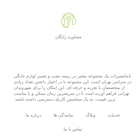
مشاوره رایگان
باماتعمیرات یک مجموعه معتبر در زمینه نصب و تعمیر لوازم خانگی
در سراسر تهران است. این مجموعه با در اختیار داشتن تعداد زیادی
از متخصصان با تجربه و حرفه ای، این امکان را برای شهروندان
تهرانی فراهم آورده است تا در سریعترین زمان ممکن و با مناسب
ترین قیمت، به یک متخصص کاربلد دسترسی داشته باشند.
خدمات
وبلاگ
نمایندگی ها
درباره ما
تماس با ما