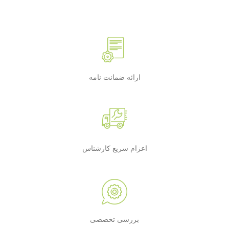
ارائه ضمانت نامه
اعزام سریع کارشناس
بررسی تخصصی