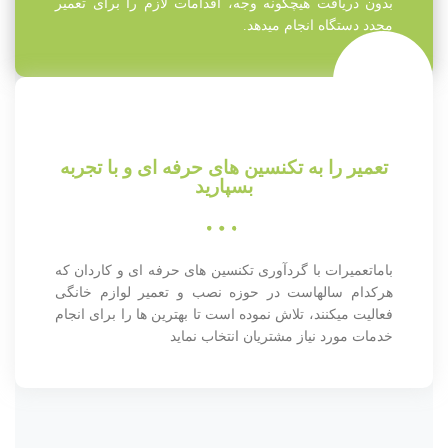
بدون دریافت هیچگونه وجه، اقدامات لازم را برای تعمیر
مجدد دستگاه انجام میدهد.
تعمیر را به تکنسین های حرفه ای و با تجربه
بسپارید
باماتعمیرات با گردآوری تکنسین های حرفه ای و کاردان که
هرکدام سالهاست در حوزه نصب و تعمیر لوازم خانگی
فعالیت میکنند، تلاش نموده است تا بهترین ها را برای انجام
خدمات مورد نیاز مشتریان انتخاب نماید