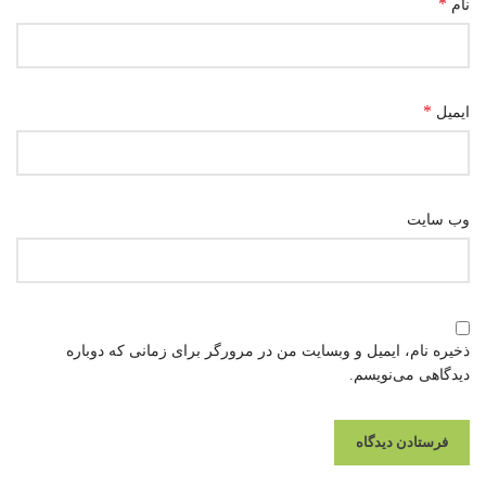
*
نام
*
ایمیل
وب‌ سایت
ذخیره نام، ایمیل و وبسایت من در مرورگر برای زمانی که دوباره
دیدگاهی می‌نویسم.