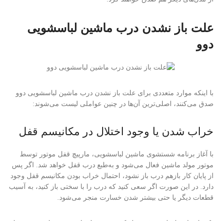
علت باز نشدن درب ماشین لباسشویی
دوو
با اینکه موارد متعددی برای علت باز نشدن درب ماشین لباسشویی دوو
صدق می‌کنند، اصلی‌ترین آن‌ها در چنین عواملی لیست می‌شوند:
خراب شدن یا وجود اختلال در مکانیسم قفل
با آغاز برنامه شستشوی ماشین لباسشویی، مارپیچ قفل موتور توسط
موتور مولد ماشین فعال می‌شود و به‌طبع درب قفل خواهد شد. اگر پس
از پایان کار بازهم درب باز نشود، احتمال خراب بودن مکانیسم قفل وجود
دارد. در این صورت اگر سعی کنید که درب را با سختی باز کنید، به آسیب
قطعات دیگر یا حتی بیشتر شدن خسارت منجر می‌شود.