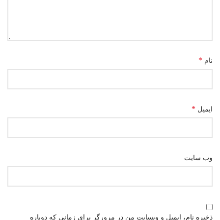
*
نام
*
ایمیل
وب‌ سایت
ذخیره نام، ایمیل و وبسایت من در مرورگر برای زمانی که دوباره