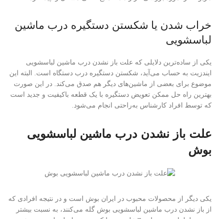
خراب شدن یا شکستن دستگیره درب ماشین
لباسشویی
یکی از ساده‌ترین دلایلی که علت باز نشدن درب ماشین لباسشویی
ایندزیت به حساب می‌آید، شکستن دستگیره درب دستگاه است. البته این
موضوع برای بعضی از ماشین‌های دیگر هم صدق می‌کند. در این صورت
بهترین راه حل ممکن تعویض دستگیره با یک قطعه باکیفیت و جدید است
که توسط افراد کارشناس به‌راحتی انجام می‌شود.
علت باز نشدن درب ماشین لباسشویی
بوش
یکی دیگر از محصولات محبوب در ایران بوش است و در نتیجه افرادی که
از باز نشدن درب ماشین لباسشویی بوش گله می‌کنند، به نسبت بیشتر