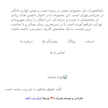
باماتعمیرات یک مجموعه معتبر در زمینه نصب و تعمیر لوازم خانگی
در سراسر تهران است. این مجموعه با در اختیار داشتن تعداد زیادی
از متخصصان با تجربه و حرفه ای، این امکان را برای شهروندان
تهرانی فراهم آورده است تا در سریعترین زمان ممکن و با مناسب
ترین قیمت، به یک متخصص کاربلد دسترسی داشته باشند.
خدمات
وبلاگ
نمایندگی ها
درباره ما
تماس با ما
کلیه حقوق متعلق به این وب سایت است.
طراحی و توسعه همراه با
❤
توسط
ایران وب لایف