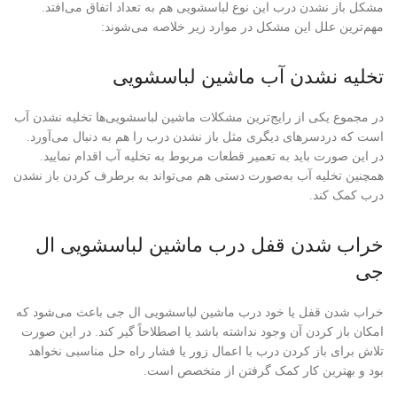
مشکل باز نشدن درب این نوع لباسشویی هم به تعداد اتفاق می‌افتد.
مهم‌ترین علل این مشکل در موارد زیر خلاصه می‌شوند:
تخلیه نشدن آب ماشین لباسشویی
در مجموع یکی از رایج‌ترین مشکلات ماشین لباسشویی‌ها تخلیه نشدن آب
است که دردسرهای دیگری مثل باز نشدن درب را هم به دنبال می‌آورد.
در این صورت باید به تعمیر قطعات مربوط به تخلیه آب اقدام نمایید.
همچنین تخلیه آب به‌صورت دستی هم می‌تواند به برطرف کردن باز نشدن
درب کمک کند.
خراب شدن قفل درب ماشین لباسشویی ال
جی
خراب شدن قفل یا خود درب ماشین لباسشویی ال جی باعث می‌شود که
امکان باز کردن آن وجود نداشته باشد یا اصطلاحاً گیر کند. در این صورت
تلاش برای باز کردن درب با اعمال زور یا فشار راه حل مناسبی نخواهد
بود و بهترین کار کمک گرفتن از متخصص است.