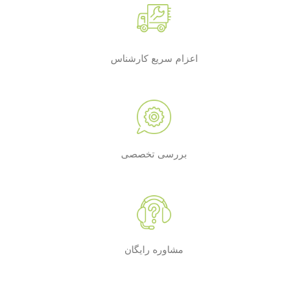
اعزام سریع کارشناس
بررسی تخصصی
مشاوره رایگان