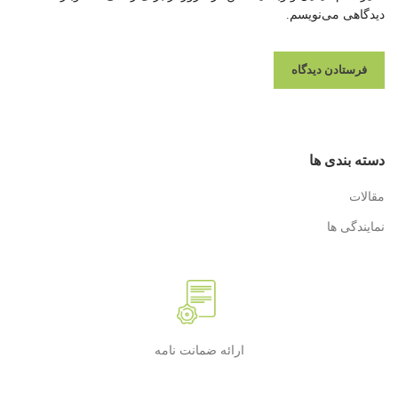
دیدگاهی می‌نویسم.
دسته بندی ها
مقالات
نمایندگی ها
ارائه ضمانت نامه