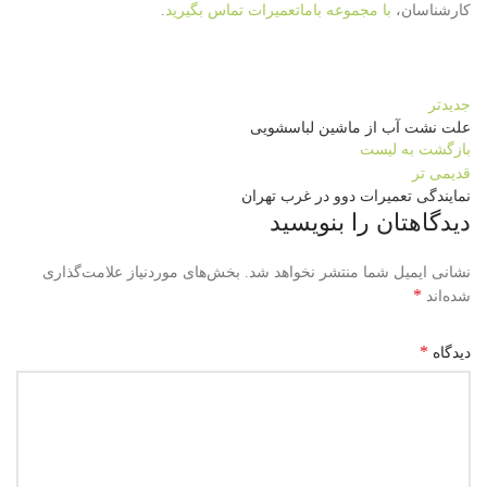
کارشناسان،
با مجموعه باماتعمیرات تماس بگیرید
.
جدیدتر
علت نشت آب از ماشین لباسشویی
بازگشت به لیست
قدیمی تر
نمایندگی تعمیرات دوو در غرب تهران
دیدگاهتان را بنویسید
نشانی ایمیل شما منتشر نخواهد شد.
بخش‌های موردنیاز علامت‌گذاری
*
شده‌اند
*
دیدگاه