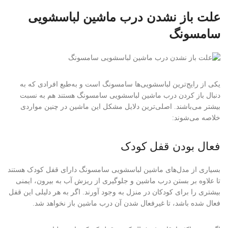
علت باز نشدن درب ماشین لباسشویی
سامسونگ
یکی از رایج‌ترین لباسشویی‌ها سامسونگ است و به‌طبع افرادی که به
دنبال باز کردن درب ماشین لباسشویی سامسونگ هستند هم به نسبت
بیشتر می‌باشند. اصلی‌ترین دلایل مشکل این ماشین در چنین مواردی
خلاصه می‌شوند:
فعال بودن قفل کودک
بسیاری از مدل‌های ماشین لباسشویی سامسونگ دارای قفل کودک هستند
تا علاوه بر بستن درب ماشین و جلوگیری از ریزش آب به بیرون، ایمنی
بیشتری را برای کودکان در منزل به وجود آورند. اگر به هر دلیلی این قفل
فعال شده باشد، تا غیرفعال شدن آن درب ماشین باز نخواهد شد.